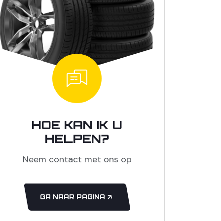
HOE KAN IK U
HELPEN?
Neem contact met ons op
GA NAAR PAGINA