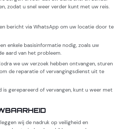
, zodat u snel weer verder kunt met uw reis.
een bericht via WhatsApp om uw locatie door te
n enkele basisinformatie nodig, zoals uw
 de aard van het probleem.
odra we uw verzoek hebben ontvangen, sturen
om de reparatie of vervangingsdienst uit te
 is gerepareerd of vervangen, kunt u weer met
UWBAARHEID
leggen wij de nadruk op veiligheid en