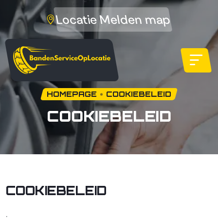
Locatie Melden map
HOMEPAGE
COOKIEBELEID
COOKIEBELEID
COOKIEBELEID
.