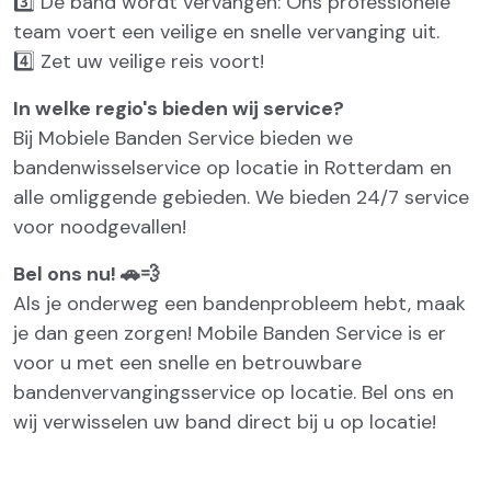
3️⃣ De band wordt vervangen: Ons professionele
team voert een veilige en snelle vervanging uit.
4️⃣ Zet uw veilige reis voort!
In welke regio's bieden wij service?
Bij Mobiele Banden Service bieden we
bandenwisselservice op locatie in Rotterdam en
alle omliggende gebieden. We bieden 24/7 service
voor noodgevallen!
Bel ons nu! 🚗💨
Als je onderweg een bandenprobleem hebt, maak
je dan geen zorgen! Mobile Banden Service is er
voor u met een snelle en betrouwbare
bandenvervangingsservice op locatie. Bel ons en
wij verwisselen uw band direct bij u op locatie!