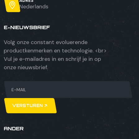
ADRES
Nederlands
E-NIEUWSBRIEF
Volg onze constant evoluerende
productkenmerken en technologie. <br>
Vul je e-mailadres in en schrijf je in op
onze nieuwsbrief.
VERSTUREN
ANDER