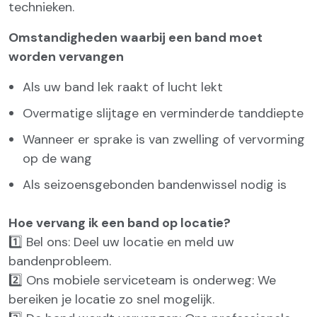
technieken.
Omstandigheden waarbij een band moet
worden vervangen
Als uw band lek raakt of lucht lekt
Overmatige slijtage en verminderde tanddiepte
Wanneer er sprake is van zwelling of vervorming
op de wang
Als seizoensgebonden bandenwissel nodig is
Hoe vervang ik een band op locatie?
1️⃣ Bel ons: Deel uw locatie en meld uw
bandenprobleem.
2️⃣ Ons mobiele serviceteam is onderweg: We
bereiken je locatie zo snel mogelijk.