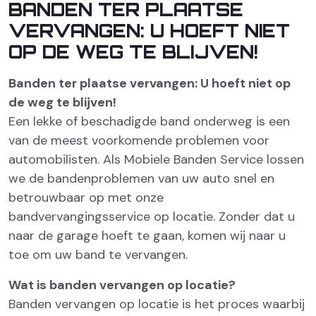
BANDEN TER PLAATSE
VERVANGEN: U HOEFT NIET
OP DE WEG TE BLIJVEN!
Banden ter plaatse vervangen: U hoeft niet op
de weg te blijven!
Een lekke of beschadigde band onderweg is een
van de meest voorkomende problemen voor
automobilisten. Als Mobiele Banden Service lossen
we de bandenproblemen van uw auto snel en
betrouwbaar op met onze
bandvervangingsservice op locatie. Zonder dat u
naar de garage hoeft te gaan, komen wij naar u
toe om uw band te vervangen.
Wat is banden vervangen op locatie?
Banden vervangen op locatie is het proces waarbij