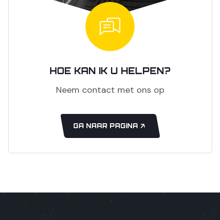
HOE KAN IK U HELPEN?
Neem contact met ons op
GA NAAR PAGINA