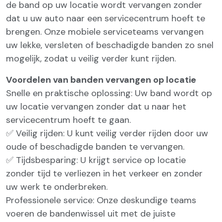
de band op uw locatie wordt vervangen zonder
dat u uw auto naar een servicecentrum hoeft te
brengen. Onze mobiele serviceteams vervangen
uw lekke, versleten of beschadigde banden zo snel
mogelijk, zodat u veilig verder kunt rijden.
Voordelen van banden vervangen op locatie
Snelle en praktische oplossing: Uw band wordt op
uw locatie vervangen zonder dat u naar het
servicecentrum hoeft te gaan.
✅ Veilig rijden: U kunt veilig verder rijden door uw
oude of beschadigde banden te vervangen.
✅ Tijdsbesparing: U krijgt service op locatie
zonder tijd te verliezen in het verkeer en zonder
uw werk te onderbreken.
Professionele service: Onze deskundige teams
voeren de bandenwissel uit met de juiste