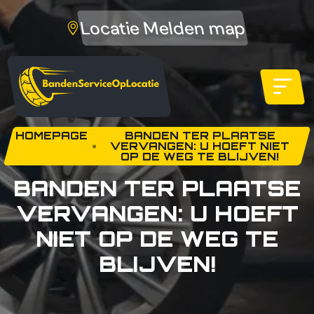
Locatie Melden map
HOMEPAGE
BANDEN TER PLAATSE
VERVANGEN: U HOEFT NIET
OP DE WEG TE BLIJVEN!
BANDEN TER PLAATSE
VERVANGEN: U HOEFT
NIET OP DE WEG TE
BLIJVEN!