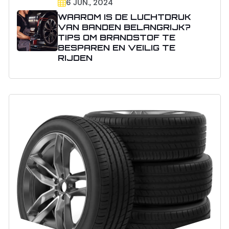
6 JUN., 2024
WAAROM IS DE LUCHTDRUK
VAN BANDEN BELANGRIJK?
TIPS OM BRANDSTOF TE
BESPAREN EN VEILIG TE
RIJDEN