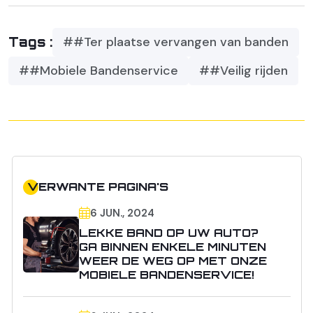
##Ter plaatse vervangen van banden
Tags :
##Mobiele Bandenservice
##Veilig rijden
VERWANTE PAGINA'S
6 JUN., 2024
LEKKE BAND OP UW AUTO?
GA BINNEN ENKELE MINUTEN
WEER DE WEG OP MET ONZE
MOBIELE BANDENSERVICE!