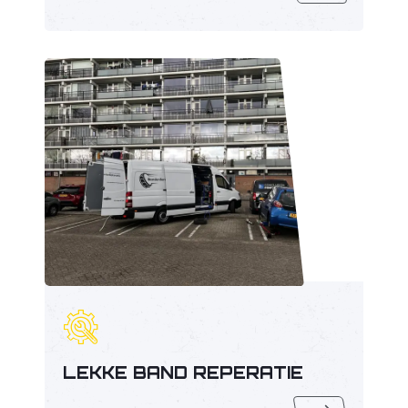
LEKKE BAND REPERATIE