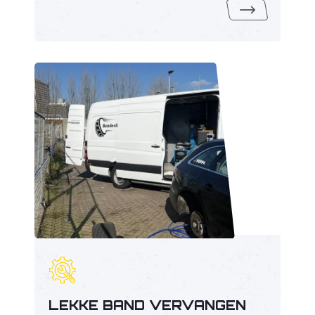
LEKKE BAND VERVANGEN