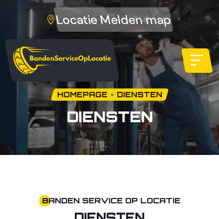
Locatie Melden map
HOMEPAGE
DIENSTEN
DIENSTEN
BANDEN SERVICE OP LOCATIE
DIENSTEN