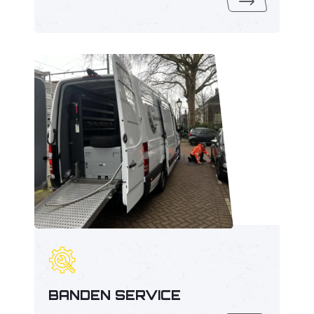
BANDEN SERVICE