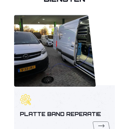
PLATTE BAND REPERATIE