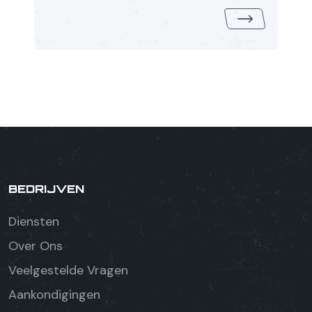
BEDRIJVEN
Diensten
Over Ons
Veelgestelde Vragen
Aankondigingen