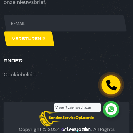
onze nieuwsbrief.
VERSTUREN
ANDER
Cookiebeleid
Vragen? Laten we chatten
Copyright © 2024
. All Rights